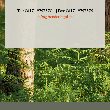
Tel.: 06171 9797570 | Fax: 06171 9797579
info@benderlegal.de