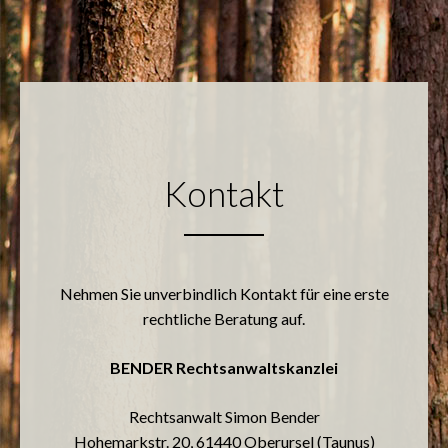
Kontakt
Nehmen Sie unverbindlich Kontakt für eine erste
rechtliche Beratung auf.
BENDER Rechtsanwaltskanzlei
Rechtsanwalt Simon Bender
Hohemarkstr. 20, 61440 Oberursel (Taunus)