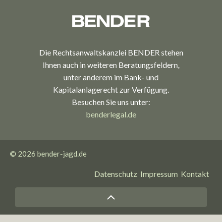
Die Rechtsanwaltskanzlei BENDER stehen
Ihnen auch in weiteren Beratungsfeldern,
unter anderem im Bank- und
Kapitalanlagerecht zur Verfügung.
Besuchen Sie uns unter:
benderlegal.de
© 2026
bender-jagd.de
Datenschutz
Impressum
Kontakt