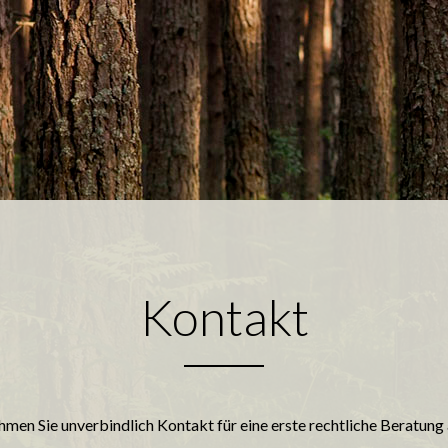
Kontakt
men Sie unverbindlich Kontakt für eine erste rechtliche Beratung 