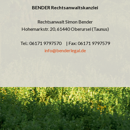
BENDER Rechtsanwaltskanzlei
Rechtsanwalt Simon Bender
Hohemarkstr. 20, 61440 Oberursel (Taunus)
Tel.: 06171 9797570 | Fax: 06171 9797579
info@benderlegal.de