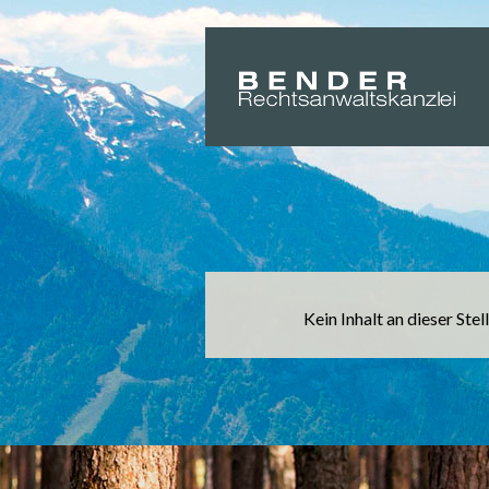
Suche
Kein Inhalt an dieser Stel