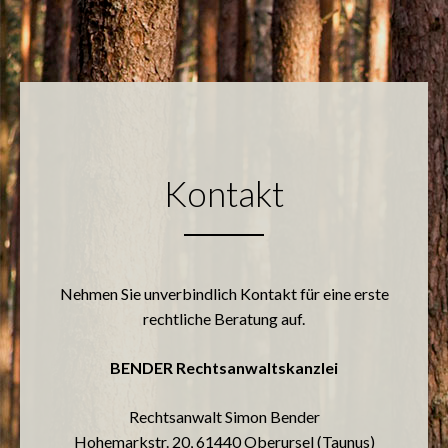
Kontakt
Nehmen Sie unverbindlich Kontakt für eine erste
rechtliche Beratung auf.
BENDER Rechtsanwaltskanzlei
Rechtsanwalt Simon Bender
Hohemarkstr. 20, 61440 Oberursel (Taunus)