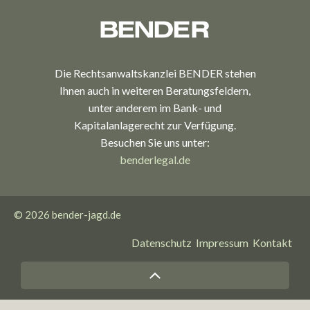
Die Rechtsanwaltskanzlei BENDER stehen
Ihnen auch in weiteren Beratungsfeldern,
unter anderem im Bank- und
Kapitalanlagerecht zur Verfügung.
Besuchen Sie uns unter:
benderlegal.de
© 2026
bender-jagd.de
Datenschutz
Impressum
Kontakt