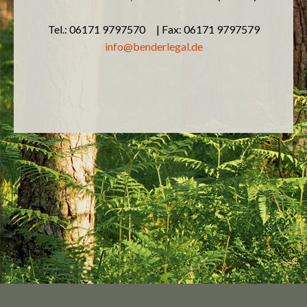
Tel.: 06171 9797570 | Fax: 06171 9797579
info@benderlegal.de