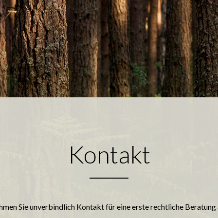
Kontakt
men Sie unverbindlich Kontakt für eine erste rechtliche Beratung 