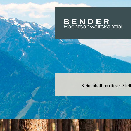
Suche
Kein Inhalt an dieser Stel