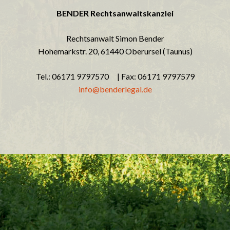
BENDER Rechtsanwaltskanzlei
Rechtsanwalt Simon Bender
Hohemarkstr. 20, 61440 Oberursel (Taunus)
Tel.: 06171 9797570 | Fax: 06171 9797579
info@benderlegal.de